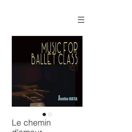
Le chemin